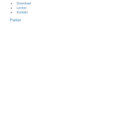
Download
Lenker
Kontakt
Partier