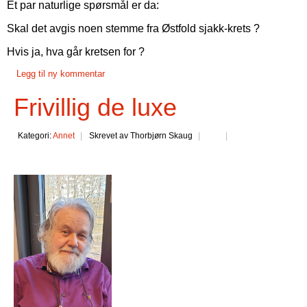
Et par naturlige spørsmål er da:
Skal det avgis noen stemme fra Østfold sjakk-krets ?
Hvis ja, hva går kretsen for ?
Legg til ny kommentar
Frivillig de luxe
Kategori:
Annet
Skrevet av Thorbjørn Skaug