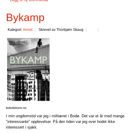
Bykamp
Kategori:
Annet
Skrevet av Thorbjørn Skaug
bokelskere.no
I min ungdomstid var jeg i militæret i Bodø. Det var et år med mange
"interessante" opplevelser. På den tiden var jeg over hodet ikke
interessert i sjakk.