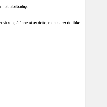
helt ufeilbarlige.
er virkelig å finne ut av dette, men klarer det ikke.