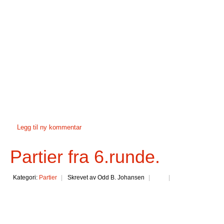
Legg til ny kommentar
Partier fra 6.runde.
Kategori:
Partier
Skrevet av Odd B. Johansen