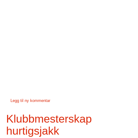
Legg til ny kommentar
Klubbmesterskap
hurtigsjakk