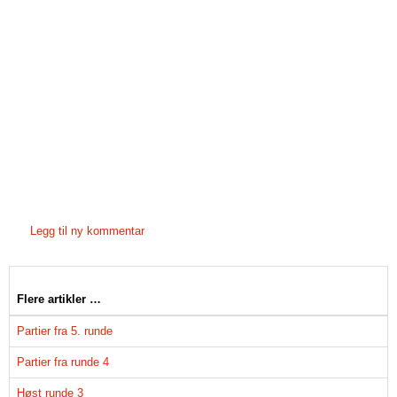
Legg til ny kommentar
Flere artikler …
Partier fra 5. runde
Partier fra runde 4
Høst runde 3