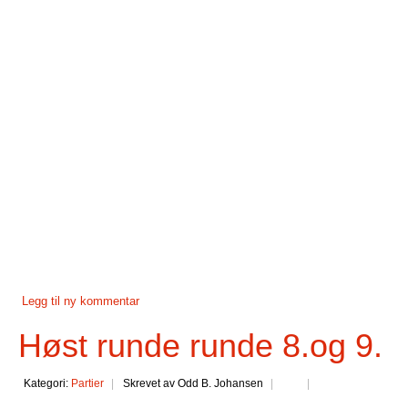
Legg til ny kommentar
Høst runde runde 8.og 9.
Kategori:
Partier
Skrevet av Odd B. Johansen