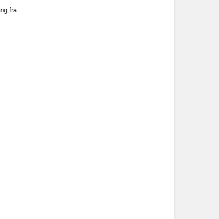
ng fra