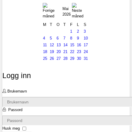
Mai
2026
M
T
O
T
F
L
S
1
2
3
4
5
6
7
8
9
10
11
12
13
14
15
16
17
18
19
20
21
22
23
24
25
26
27
28
29
30
31
Logg inn
Brukernavn
Passord
Husk meg