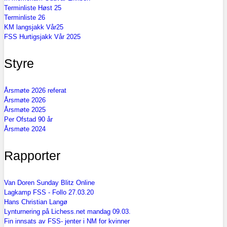
Terminliste Høst 25
Terminliste 26
KM langsjakk Vår25
FSS Hurtigsjakk Vår 2025
Styre
Årsmøte 2026 referat
Årsmøte 2026
Årsmøte 2025
Per Ofstad 90 år
Årsmøte 2024
Rapporter
Van Doren Sunday Blitz Online
Lagkamp FSS - Follo 27.03.20
Hans Christian Langø
Lynturnering på Lichess.net mandag 09.03.
Fin innsats av FSS- jenter i NM for kvinner