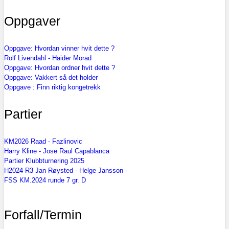
Oppgaver
Oppgave: Hvordan vinner hvit dette ?
Rolf Livendahl - Haider Morad
Oppgave: Hvordan ordner hvit dette ?
Oppgave: Vakkert så det holder
Oppgave : Finn riktig kongetrekk
Partier
KM2026 Raad - Fazlinovic
Harry Kline - Jose Raul Capablanca
Partier Klubbturnering 2025
H2024-R3 Jan Røysted - Helge Jansson -
FSS KM.2024 runde 7 gr. D
Forfall/Termin